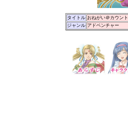
タイトル
おねがい＠カウン
ジャンル
アドベンチャー