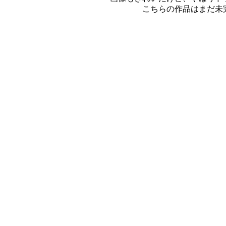
こちらの作品はまだ未