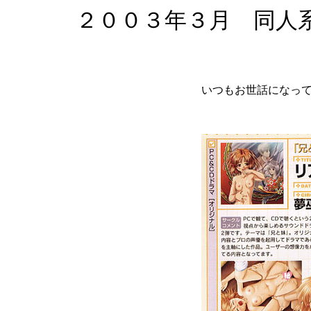
２００３年３月 同人
いつもお世話になっ